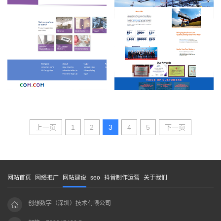
上一页
1
2
3
4
5
下一页
网站首页
网络推广
网站建设
seo
抖音制作运营
关于我们
创想数字（深圳）技术有限公司