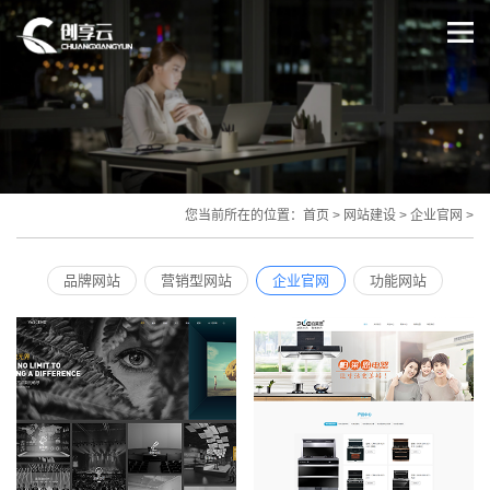
您当前所在的位置：
首页
>
网站建设
>
企业官网
>
品牌网站
营销型网站
企业官网
功能网站